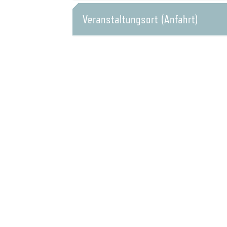
Veranstaltungsort (Anfahrt)