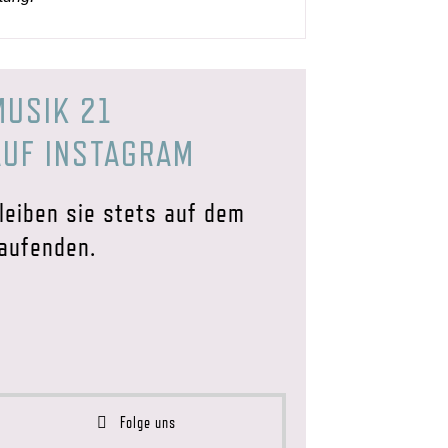
MUSIK 21
AUF INSTAGRAM
leiben sie stets auf dem
aufenden.
Folge uns