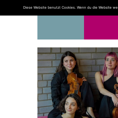
PROGRAMM
ÜBER UNS
Diese Website benutzt Cookies. Wenn du die Website wei