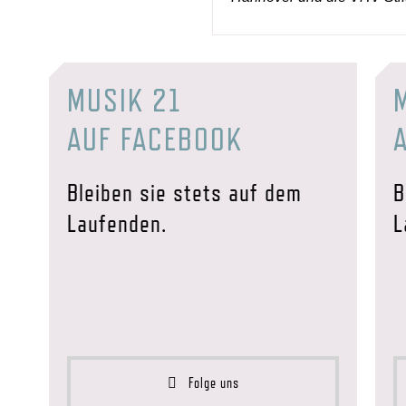
MUSIK 21
AUF FACEBOOK
Bleiben sie stets auf dem
B
Laufenden.
L
Folge uns