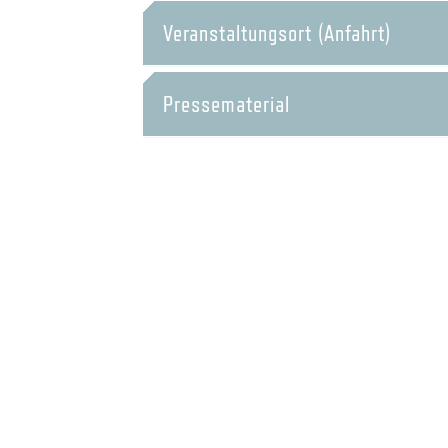
Veranstaltungsort (Anfahrt)
Pressematerial