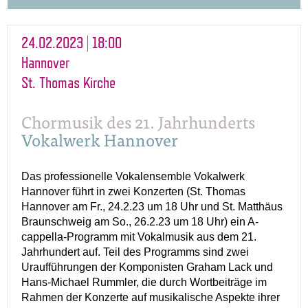
24.02.2023 | 18:00
Hannover
St. Thomas Kirche
Chormusik des 21. Jahrhunderts
Vokalwerk Hannover
Das professionelle Vokalensemble Vokalwerk
Hannover führt in zwei Konzerten (St. Thomas
Hannover am Fr., 24.2.23 um 18 Uhr und St. Matthäus
Braunschweig am So., 26.2.23 um 18 Uhr) ein A-
cappella-Programm mit Vokalmusik aus dem 21.
Jahrhundert auf. Teil des Programms sind zwei
Uraufführungen der Komponisten Graham Lack und
Hans-Michael Rummler, die durch Wortbeiträge im
Rahmen der Konzerte auf musikalische Aspekte ihrer