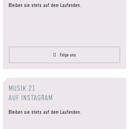
Bleiben sie stets auf dem Laufenden.
Folge uns
MUSIK 21
AUF INSTAGRAM
Bleiben sie stets auf dem Laufenden.