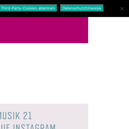
Third-Party-Cookies ablehnen
Datenschutzhinweise
MUSIK 21
AUF INSTAGRAM