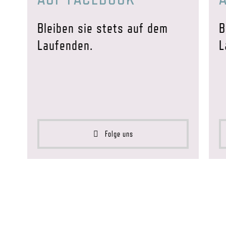
Bleiben sie stets auf dem
B
Laufenden.
L
Folge uns