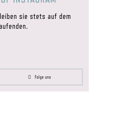
leiben sie stets auf dem
aufenden.
Folge uns