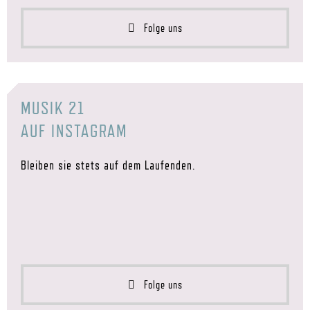
Folge uns
MUSIK 21
AUF INSTAGRAM
Bleiben sie stets auf dem Laufenden.
Folge uns