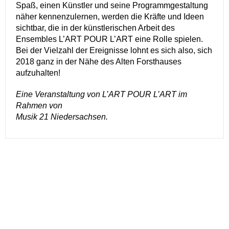
Spaß, einen Künstler und seine Programmgestaltung
näher kennenzulernen, werden die Kräfte und Ideen
sichtbar, die in der künstlerischen Arbeit des
Ensembles L’ART POUR L’ART eine Rolle spielen.
Bei der Vielzahl der Ereignisse lohnt es sich also, sich
2018 ganz in der Nähe des Alten Forsthauses
aufzuhalten!
Eine Veranstaltung von L’ART POUR L’ART im
Rahmen von
Musik 21 Niedersachsen.