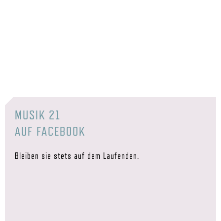
MUSIK 21
AUF FACEBOOK
Bleiben sie stets auf dem Laufenden.