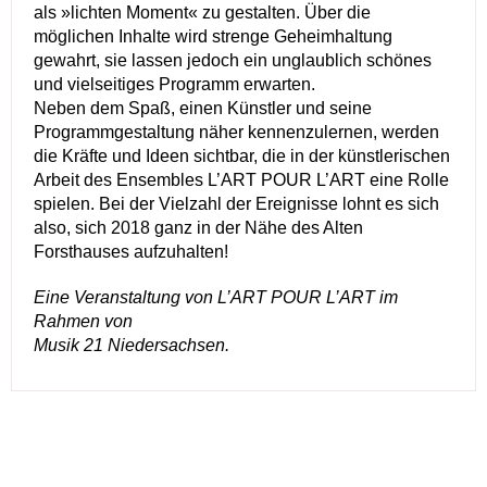
als »lichten Moment« zu gestalten. Über die
möglichen Inhalte wird strenge Geheimhaltung
gewahrt, sie lassen jedoch ein unglaublich schönes
und vielseitiges Programm erwarten.
Neben dem Spaß, einen Künstler und seine
Programmgestaltung näher kennenzulernen, werden
die Kräfte und Ideen sichtbar, die in der künstlerischen
Arbeit des Ensembles L’ART POUR L’ART eine Rolle
spielen. Bei der Vielzahl der Ereignisse lohnt es sich
also, sich 2018 ganz in der Nähe des Alten
Forsthauses aufzuhalten!
Eine Veranstaltung von L’ART POUR L’ART im
Rahmen von
Musik 21 Niedersachsen.