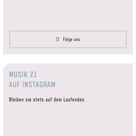
Folge uns
MUSIK 21
AUF INSTAGRAM
Bleiben sie stets auf dem Laufenden.