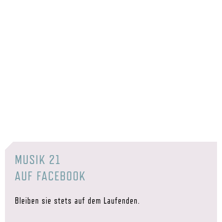
MUSIK 21
AUF FACEBOOK
Bleiben sie stets auf dem Laufenden.