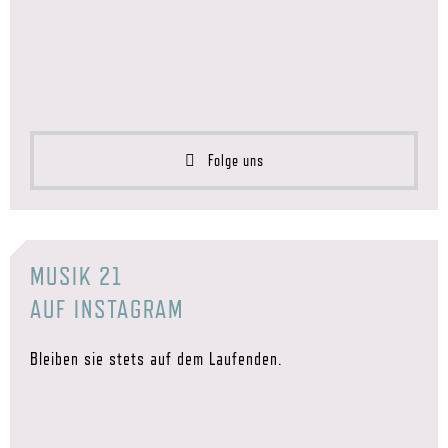
Folge uns
MUSIK 21
AUF INSTAGRAM
Bleiben sie stets auf dem Laufenden.