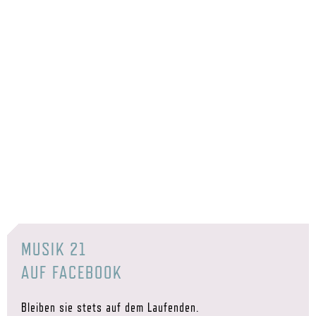
MUSIK 21
AUF FACEBOOK
Bleiben sie stets auf dem Laufenden.