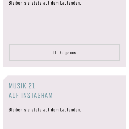
Bleiben sie stets auf dem Laufenden.
Folge uns
MUSIK 21
AUF INSTAGRAM
Bleiben sie stets auf dem Laufenden.