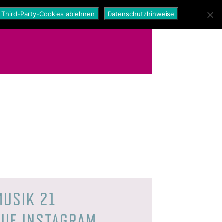
Third-Party-Cookies ablehnen
Datenschutzhinweise
MUSIK 21
AUF INSTAGRAM