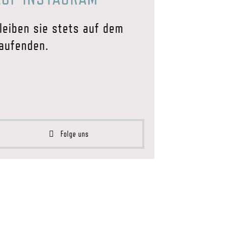
leiben sie stets auf dem
aufenden.
Folge uns