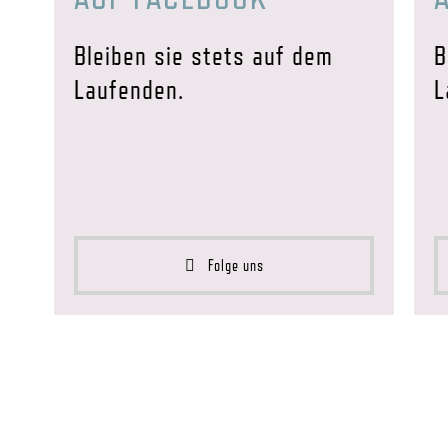
Bleiben sie stets auf dem
B
Laufenden.
L
Folge uns