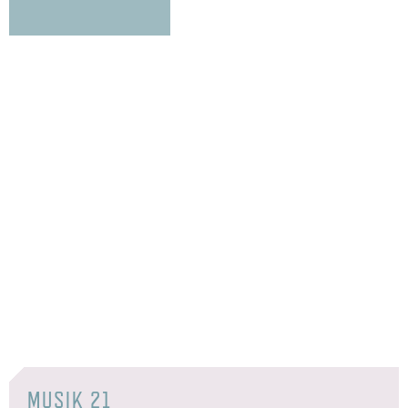
MUSIK 21