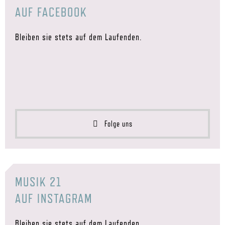
AUF FACEBOOK
Bleiben sie stets auf dem Laufenden.
Folge uns
MUSIK 21
AUF INSTAGRAM
Bleiben sie stets auf dem Laufenden.