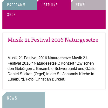
PROGRAMM
ÜBER UNS
NEWS
SHOP
Musik 21 Festival 2016 Naturgesetze
Musik 21 Festival 2016 Naturgesetze Musik 21
Festival 2016 “ Naturgesetze „: Konzert “ Zwischen
den Gebürgen „, Ensemble Schwerpunkt und Gäste
Daniel Stickan (Orgel) in der St. Johannis Kirche in
Lüneburg. Foto: Christian Burkert.
NEWS