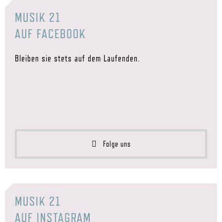
MUSIK 21
AUF FACEBOOK
Bleiben sie stets auf dem Laufenden.
Folge uns
MUSIK 21
AUF INSTAGRAM