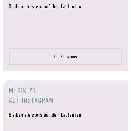
Bleiben sie stets auf dem Laufenden.
Folge uns
MUSIK 21
AUF INSTAGRAM
Bleiben sie stets auf dem Laufenden.