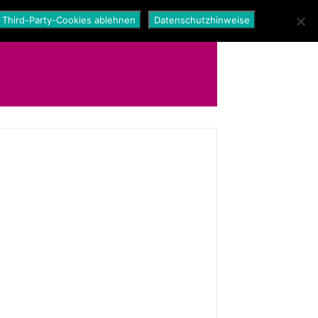
Third-Party-Cookies ablehnen
Datenschutzhinweise