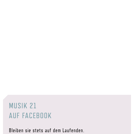
MUSIK 21
AUF FACEBOOK
Bleiben sie stets auf dem Laufenden.