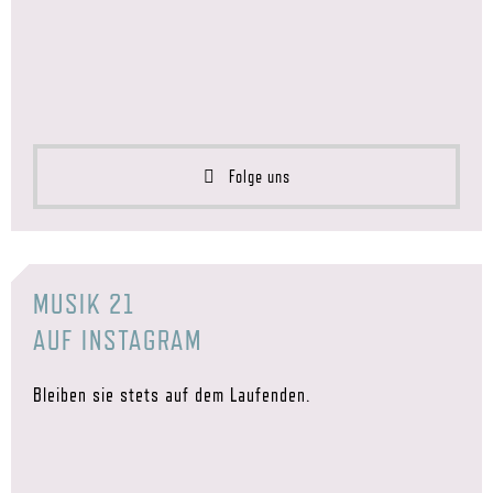
Folge uns
MUSIK 21
AUF INSTAGRAM
Bleiben sie stets auf dem Laufenden.