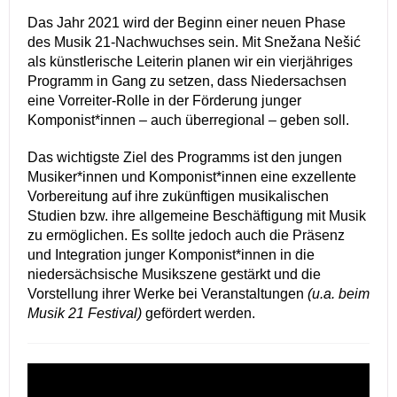
Das Jahr 2021 wird der Beginn einer neuen Phase
des Musik 21-Nachwuchses sein. Mit Snežana Nešić
als künstlerische Leiterin planen wir ein vierjähriges
Programm in Gang zu setzen, dass Niedersachsen
eine Vorreiter-Rolle in der Förderung junger
Komponist*innen – auch überregional – geben soll.
Das wichtigste Ziel des Programms ist den jungen
Musiker*innen und Komponist*innen eine exzellente
Vorbereitung auf ihre zukünftigen musikalischen
Studien bzw. ihre allgemeine Beschäftigung mit Musik
zu ermöglichen. Es sollte jedoch auch die Präsenz
und Integration junger Komponist*innen in die
niedersächsische Musikszene gestärkt und die
Vorstellung ihrer Werke bei Veranstaltungen
(u.a. beim
Musik 21 Festival)
gefördert werden.