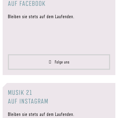
AUF FACEBOOK
Bleiben sie stets auf dem Laufenden.
Folge uns
MUSIK 21
AUF INSTAGRAM
Bleiben sie stets auf dem Laufenden.