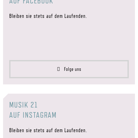
AUF FACEBOOK
Bleiben sie stets auf dem Laufenden.
Folge uns
MUSIK 21
AUF INSTAGRAM
Bleiben sie stets auf dem Laufenden.