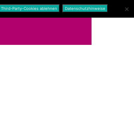
Third-Party-Cookies ablehnen
Datenschutzhinweise