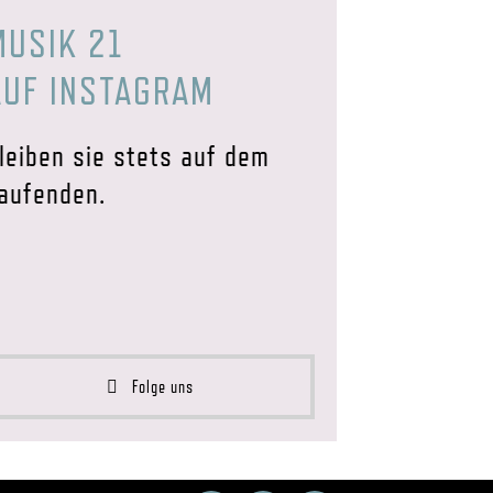
MUSIK 21
AUF INSTAGRAM
leiben sie stets auf dem
aufenden.
Folge uns