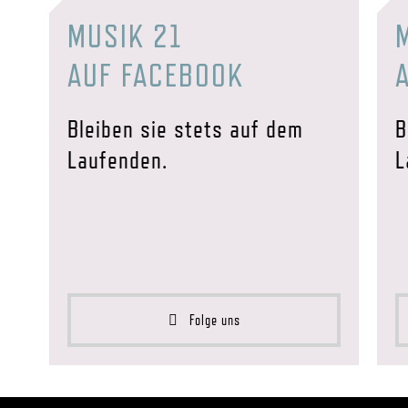
MUSIK 21
AUF FACEBOOK
Bleiben sie stets auf dem
B
Laufenden.
L
Folge uns