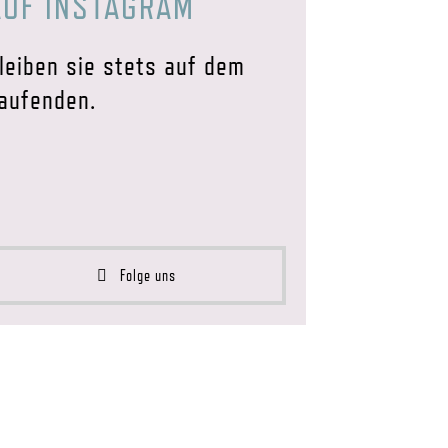
AUF INSTAGRAM
leiben sie stets auf dem
aufenden.
Folge uns