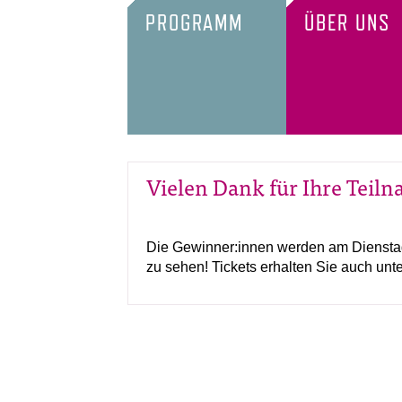
PROGRAMM
ÜBER UNS
Vielen Dank für Ihre Teil
Die Gewinner:innen werden am Dienstag, 
zu sehen! Tickets erhalten Sie auch unt