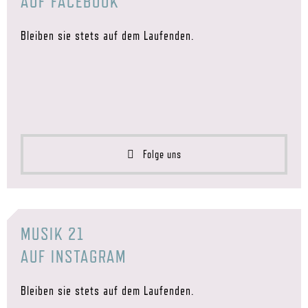
AUF FACEBOOK
Bleiben sie stets auf dem Laufenden.
Folge uns
MUSIK 21
AUF INSTAGRAM
Bleiben sie stets auf dem Laufenden.