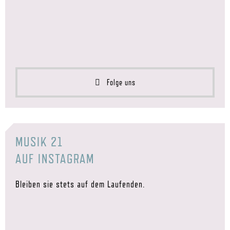
Folge uns
MUSIK 21
AUF INSTAGRAM
Bleiben sie stets auf dem Laufenden.