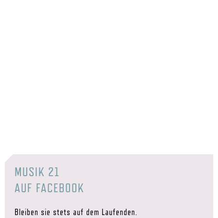
MUSIK 21
AUF FACEBOOK
Bleiben sie stets auf dem Laufenden.